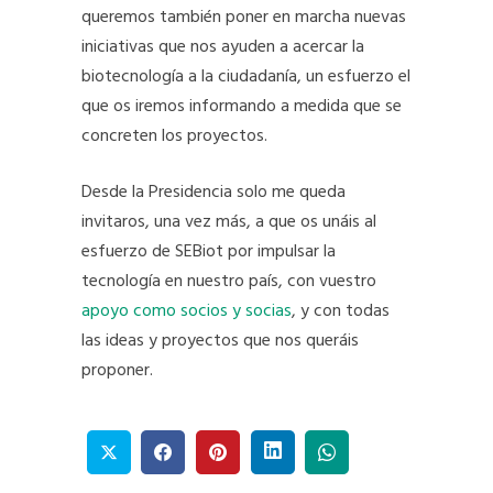
queremos también poner en marcha nuevas
iniciativas que nos ayuden a acercar la
biotecnología a la ciudadanía, un esfuerzo el
que os iremos informando a medida que se
concreten los proyectos.
Desde la Presidencia solo me queda
invitaros, una vez más, a que os unáis al
esfuerzo de SEBiot por impulsar la
tecnología en nuestro país, con vuestro
apoyo como socios y socias
, y con todas
las ideas y proyectos que nos queráis
proponer.