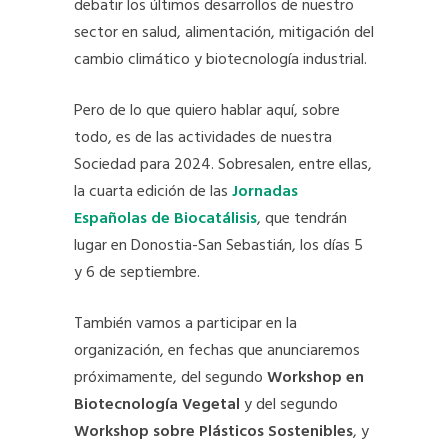
debatir los últimos desarrollos de nuestro
sector en salud, alimentación, mitigación del
cambio climático y biotecnología industrial.
Pero de lo que quiero hablar aquí, sobre
todo, es de las actividades de nuestra
Sociedad para 2024. Sobresalen, entre ellas,
la cuarta edición de las
Jornadas
Españolas de Biocatálisis
, que tendrán
lugar en Donostia-San Sebastián, los días 5
y 6 de septiembre.
También vamos a participar en la
organización, en fechas que anunciaremos
próximamente, del segundo
Workshop en
Biotecnología Vegetal
y del segundo
Workshop sobre Plásticos Sostenibles
, y