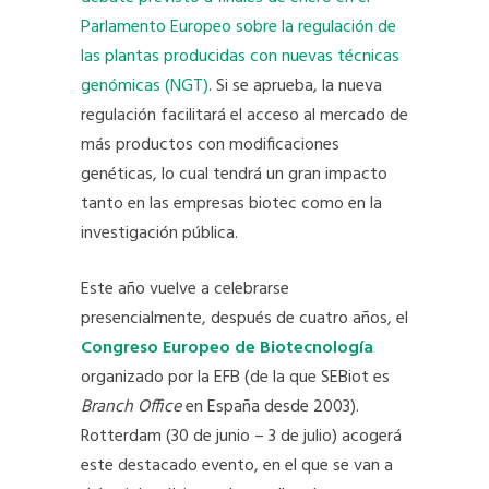
Parlamento Europeo sobre la regulación de
las plantas producidas con nuevas técnicas
genómicas (NGT)
. Si se aprueba, la nueva
regulación facilitará el acceso al mercado de
más productos con modificaciones
genéticas, lo cual tendrá un gran impacto
tanto en las empresas biotec como en la
investigación pública.
Este año vuelve a celebrarse
presencialmente, después de cuatro años, el
Congreso Europeo de Biotecnología
organizado por la EFB (de la que SEBiot es
Branch Office
en España desde 2003).
Rotterdam (30 de junio – 3 de julio) acogerá
este destacado evento, en el que se van a