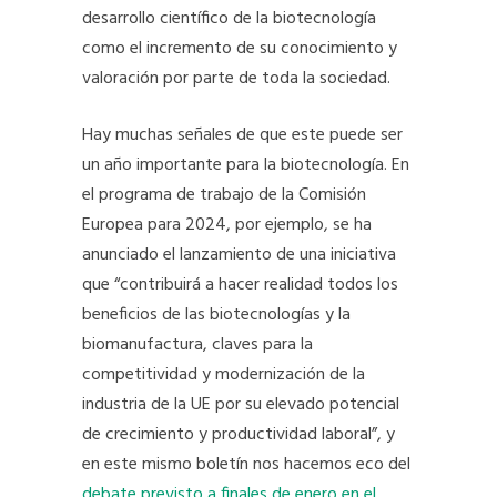
desarrollo científico de la biotecnología
como el incremento de su conocimiento y
valoración por parte de toda la sociedad.
Hay muchas señales de que este puede ser
un año importante para la biotecnología. En
el programa de trabajo de la Comisión
Europea para 2024, por ejemplo, se ha
anunciado el lanzamiento de una iniciativa
que “contribuirá a hacer realidad todos los
beneficios de las biotecnologías y la
biomanufactura, claves para la
competitividad y modernización de la
industria de la UE por su elevado potencial
de crecimiento y productividad laboral”, y
en este mismo boletín nos hacemos eco del
debate previsto a finales de enero en el