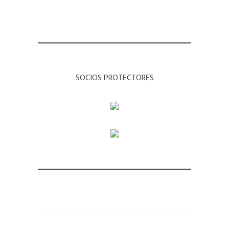
SOCIOS PROTECTORES