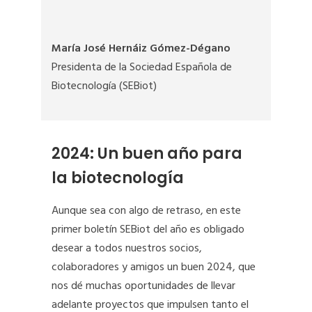
María José Hernáiz Gómez-Dégano
Presidenta de la Sociedad Española de
Biotecnología (SEBiot)
2024: Un buen año para
la biotecnología
Aunque sea con algo de retraso, en este
primer boletín SEBiot del año es obligado
desear a todos nuestros socios,
colaboradores y amigos un buen 2024, que
nos dé muchas oportunidades de llevar
adelante proyectos que impulsen tanto el