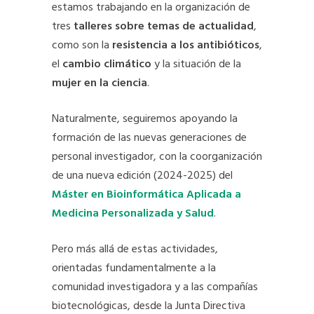
estamos trabajando en la organización de
tres
talleres sobre temas de actualidad
,
como son la
resistencia a los antibióticos
,
el
cambio climático
y la situación de la
mujer en la ciencia
.
Naturalmente, seguiremos apoyando la
formación de las nuevas generaciones de
personal investigador, con la coorganización
de una nueva edición (2024-2025) del
Máster en Bioinformática Aplicada a
Medicina Personalizada y Salud
.
Pero más allá de estas actividades,
orientadas fundamentalmente a la
comunidad investigadora y a las compañías
biotecnológicas, desde la Junta Directiva