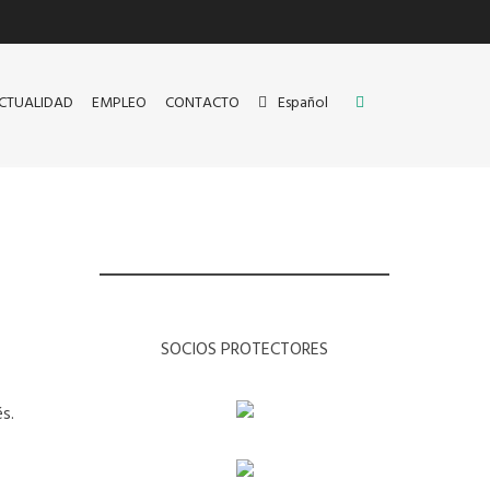
CTUALIDAD
EMPLEO
CONTACTO
Español
SOCIOS PROTECTORES
s.