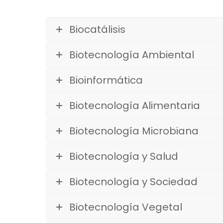
Biocatálisis
Biotecnología Ambiental
Bioinformática
Biotecnología Alimentaria
Biotecnología Microbiana
Biotecnología y Salud
Biotecnología y Sociedad
Biotecnología Vegetal