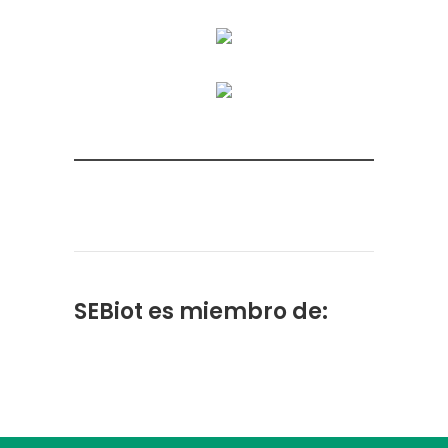
SEBiot es miembro de: