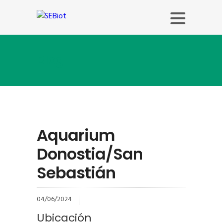
Blog
Aquarium
Donostia/San
Sebastián
04/06/2024
Ubicación