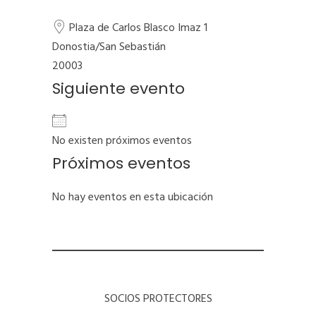
Plaza de Carlos Blasco Imaz 1
Donostia/San Sebastián
20003
Siguiente evento
No existen próximos eventos
Próximos eventos
No hay eventos en esta ubicación
SOCIOS PROTECTORES