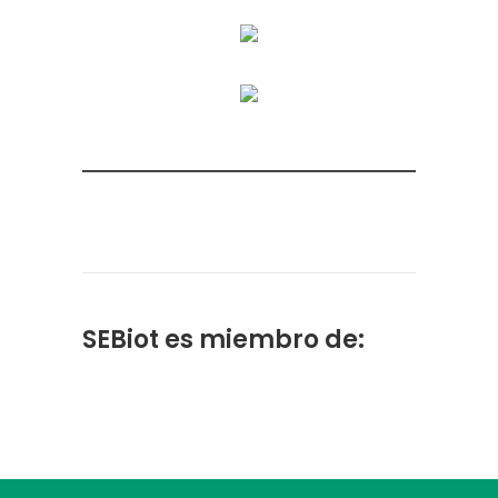
SEBiot es miembro de: