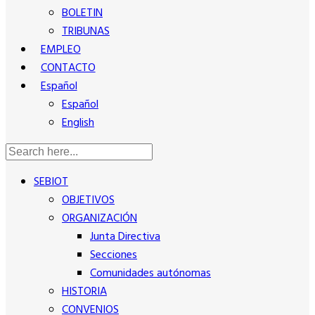
BOLETIN
TRIBUNAS
EMPLEO
CONTACTO
Español
Español
English
SEBIOT
OBJETIVOS
ORGANIZACIÓN
Junta Directiva
Secciones
Comunidades autónomas
HISTORIA
CONVENIOS