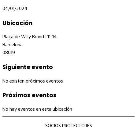
04/01/2024
Ubicación
Plaça de Willy Brandt 11-14
Barcelona
08019
Siguiente evento
No existen próximos eventos
Próximos eventos
No hay eventos en esta ubicación
SOCIOS PROTECTORES