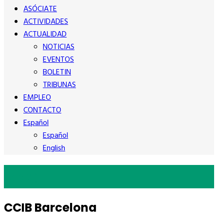
ASÓCIATE
ACTIVIDADES
ACTUALIDAD
NOTICIAS
EVENTOS
BOLETIN
TRIBUNAS
EMPLEO
CONTACTO
Español
Español
English
Blog
CCIB Barcelona