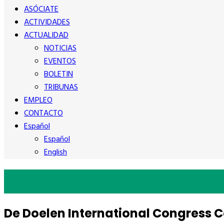
ASÓCIATE
ACTIVIDADES
ACTUALIDAD
NOTICIAS
EVENTOS
BOLETIN
TRIBUNAS
EMPLEO
CONTACTO
Español
Español
English
Blog
De Doelen International Congress C