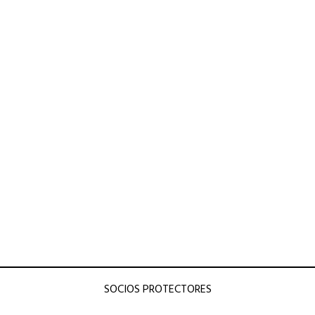
SOCIOS PROTECTORES