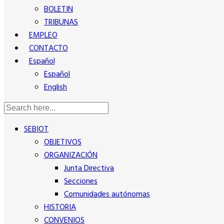
BOLETIN
TRIBUNAS
EMPLEO
CONTACTO
Español
Español
English
SEBIOT
OBJETIVOS
ORGANIZACIÓN
Junta Directiva
Secciones
Comunidades autónomas
HISTORIA
CONVENIOS