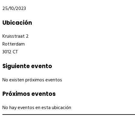
25/10/2023
Ubicación
Kruisstraat 2
Rotterdam
3012 CT
Siguiente evento
No existen próximos eventos
Próximos eventos
No hay eventos en esta ubicación