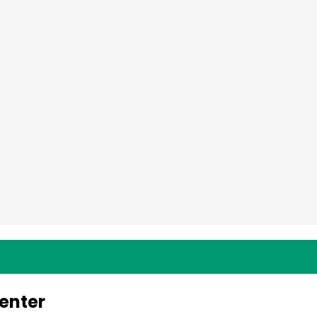
enter