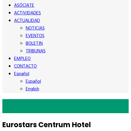
ASÓCIATE
ACTIVIDADES
ACTUALIDAD
NOTICIAS
EVENTOS
BOLETIN
TRIBUNAS
EMPLEO
CONTACTO
Español
Español
English
Blog
Eurostars Centrum Hotel