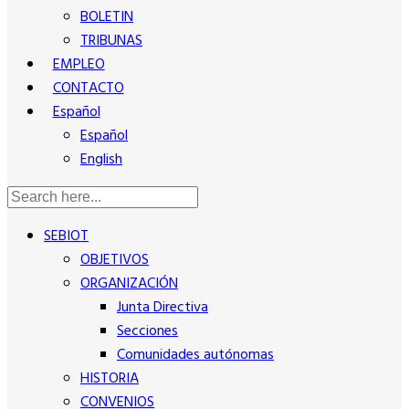
BOLETIN
TRIBUNAS
EMPLEO
CONTACTO
Español
Español
English
SEBIOT
OBJETIVOS
ORGANIZACIÓN
Junta Directiva
Secciones
Comunidades autónomas
HISTORIA
CONVENIOS