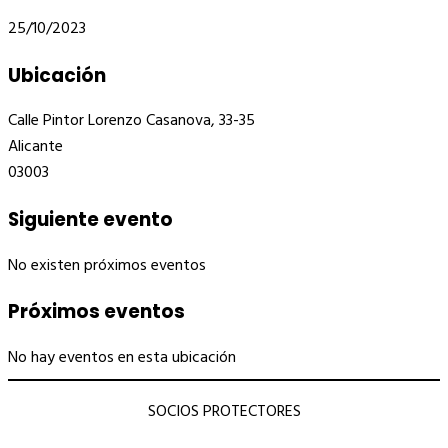
25/10/2023
Ubicación
Calle Pintor Lorenzo Casanova, 33-35
Alicante
03003
Siguiente evento
No existen próximos eventos
Próximos eventos
No hay eventos en esta ubicación
SOCIOS PROTECTORES