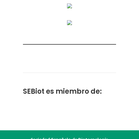
SEBiot es miembro de: