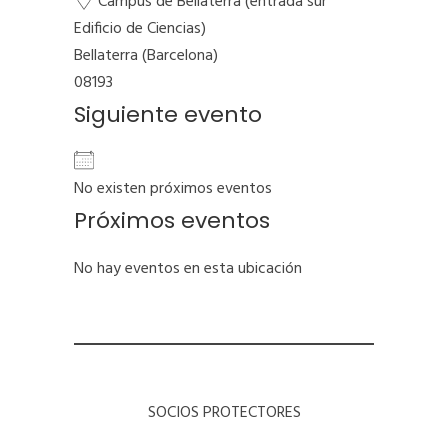
Campus de Bellaterra (entrada sur
Edificio de Ciencias)
Bellaterra (Barcelona)
08193
Siguiente evento
No existen próximos eventos
Próximos eventos
No hay eventos en esta ubicación
SOCIOS PROTECTORES