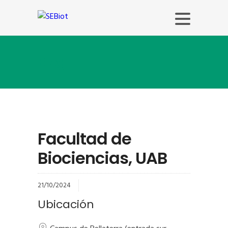
Blog
Facultad de
Biociencias, UAB
21/10/2024
Ubicación