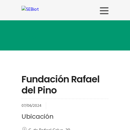
Blog
Fundación Rafael
del Pino
07/06/2024
Ubicación