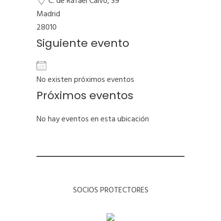
C. de Rafael Calvo, 39
Madrid
28010
Siguiente evento
No existen próximos eventos
Próximos eventos
No hay eventos en esta ubicación
SOCIOS PROTECTORES