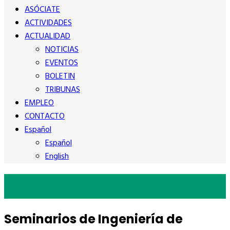
ASÓCIATE
ACTIVIDADES
ACTUALIDAD
NOTICIAS
EVENTOS
BOLETIN
TRIBUNAS
EMPLEO
CONTACTO
Español
Español
English
Blog
Seminarios de Ingeniería de