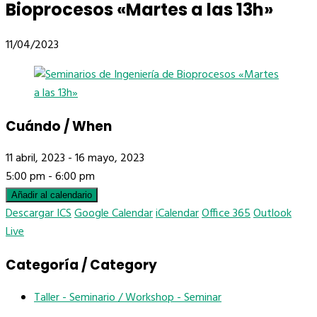
Bioprocesos «Martes a las 13h»
11/04/2023
Cuándo / When
11 abril, 2023 - 16 mayo, 2023
5:00 pm - 6:00 pm
Añadir al calendario
Descargar ICS
Google Calendar
iCalendar
Office 365
Outlook
Live
Categoría / Category
Taller - Seminario / Workshop - Seminar