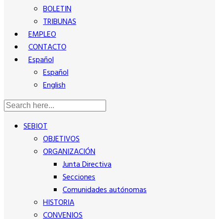
BOLETIN
TRIBUNAS
EMPLEO
CONTACTO
Español
Español
English
SEBIOT
OBJETIVOS
ORGANIZACIÓN
Junta Directiva
Secciones
Comunidades autónomas
HISTORIA
CONVENIOS