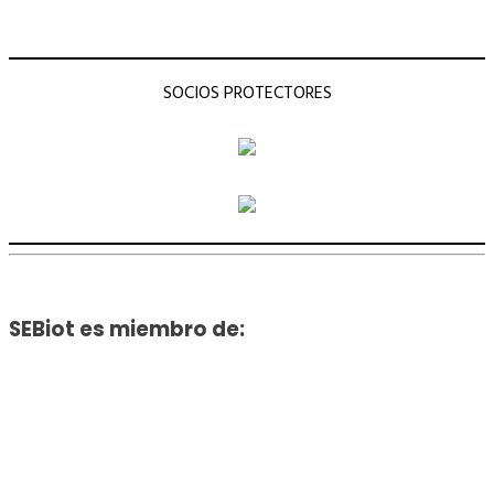
SOCIOS PROTECTORES
SEBiot es miembro de: