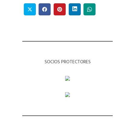
SOCIOS PROTECTORES