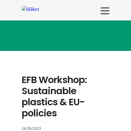
Blog
EFB Workshop:
Sustainable
plastics & EU-
policies
24/10/2023