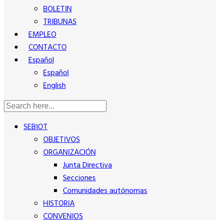
BOLETIN
TRIBUNAS
EMPLEO
CONTACTO
Español
Español
English
SEBIOT
OBJETIVOS
ORGANIZACIÓN
Junta Directiva
Secciones
Comunidades autónomas
HISTORIA
CONVENIOS