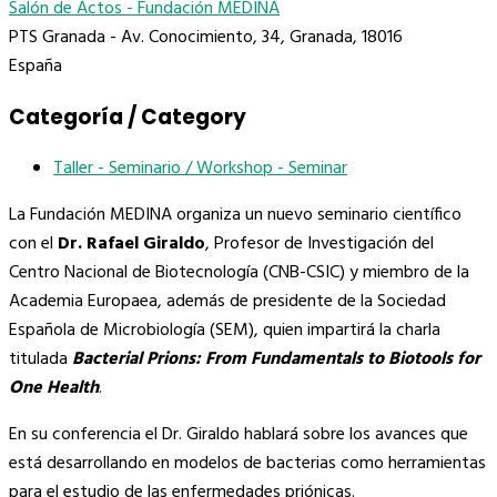
Salón de Actos - Fundación MEDINA
PTS Granada - Av. Conocimiento, 34, Granada, 18016
España
Categoría / Category
Taller - Seminario / Workshop - Seminar
La Fundación MEDINA organiza un nuevo seminario científico
con el
Dr. Rafael Giraldo
, Profesor de Investigación del
Centro Nacional de Biotecnología (CNB-CSIC) y miembro de la
Academia Europaea, además de presidente de la Sociedad
Española de Microbiología (SEM), quien impartirá la charla
titulada
Bacterial Prions: From Fundamentals to Biotools for
One Health
.
En su conferencia el Dr. Giraldo hablará sobre los avances que
está desarrollando en modelos de bacterias como herramientas
para el estudio de las enfermedades priónicas.