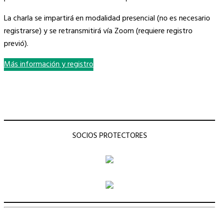
La charla se impartirá en modalidad presencial (no es necesario
registrarse) y se retransmitirá vía Zoom (requiere registro
previó).
Más información y registro
SOCIOS PROTECTORES