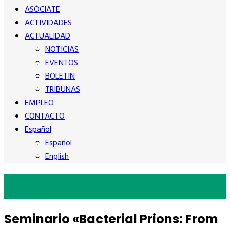
ASÓCIATE
ACTIVIDADES
ACTUALIDAD
NOTICIAS
EVENTOS
BOLETIN
TRIBUNAS
EMPLEO
CONTACTO
Español
Español
English
Blog
Seminario «Bacterial Prions: From