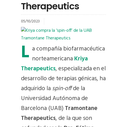
Therapeutics
05/10/2023
L
a compañía biofarmacéutica
norteamericana
Kriya
Therapeutics
, especializada en el
desarrollo de terapias génicas, ha
adquirido la
spin-off
de la
Universidad Autónoma de
Barcelona (UAB)
Tramontane
Therapeutics
, de la que son