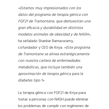
«Estamos muy impresionados con los
datos del programa de terapia génica con
FGF21 de Tramontane, que demuestran una
gran eficacia y durabilidad en distintos
modelos animales de obesidad y de NASH»
,
ha señalado Shankar Ramaswamy,
cofundador y CEO de Kriya.
«Este programa
de Tramontane se alinea estratégicamente
con nuestra cartera de enfermedades
metabólicas, que incluye también una
aproximación de terapia génica para la
diabetes tipo 1»
.
La terapia génica con FGF21 de Kriya para
tratar a personas con NASH puede eliminar
los problemas de cumplir con regímenes de