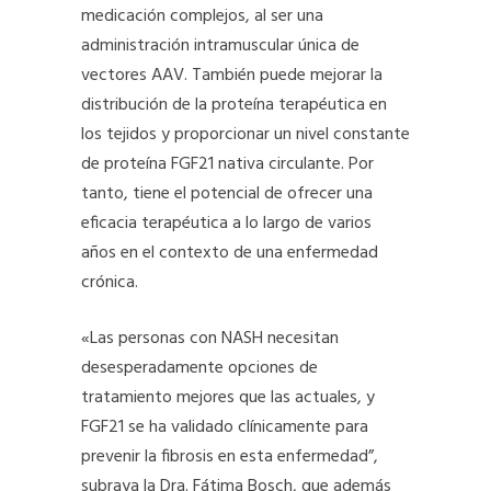
medicación complejos, al ser una
administración intramuscular única de
vectores AAV. También puede mejorar la
distribución de la proteína terapéutica en
los tejidos y proporcionar un nivel constante
de proteína FGF21 nativa circulante. Por
tanto, tiene el potencial de ofrecer una
eficacia terapéutica a lo largo de varios
años en el contexto de una enfermedad
crónica.
«Las personas con NASH necesitan
desesperadamente opciones de
tratamiento mejores que las actuales, y
FGF21 se ha validado clínicamente para
prevenir la fibrosis en esta enfermedad”,
subraya la Dra. Fátima Bosch, que además