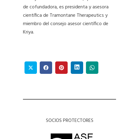
de cofundadora, es presidenta y asesora
científica de Tramontane Therapeutics y
miembro del consejo asesor científico de
Kriya.
SOCIOS PROTECTORES