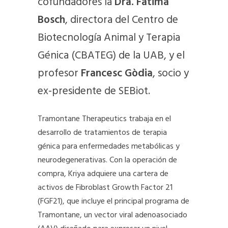
cofundadores la
Dra. Fátima
Bosch
, directora del Centro de
Biotecnología Animal y Terapia
Génica (CBATEG) de la UAB, y el
profesor
Francesc Gòdia
, socio y
ex-presidente de SEBiot.
Tramontane Therapeutics trabaja en el
desarrollo de tratamientos de terapia
génica para enfermedades metabólicas y
neurodegenerativas. Con la operación de
compra, Kriya adquiere una cartera de
activos de Fibroblast Growth Factor 21
(FGF21), que incluye el principal programa de
Tramontane, un vector viral adenoasociado