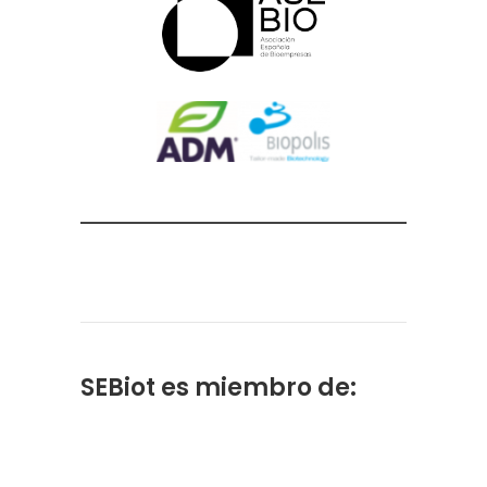
SEBiot es miembro de: