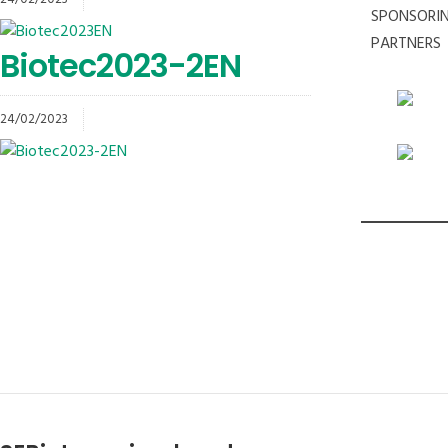
SPONSORI
PARTNERS
Biotec2023-2EN
24/02/2023