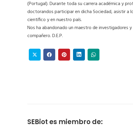
(Portugal). Durante toda su carrera académica y prof
doctorandos participar en dicha Sociedad, asistir a
científico y en nuestro país.
Nos ha abandonado un maestro de investigadores y 
compañero. D.E.P.
SEBiot es miembro de: