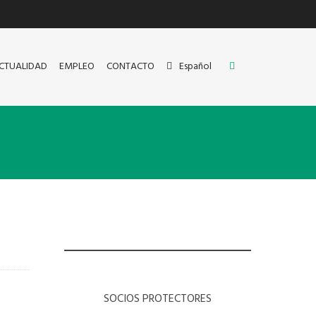
CTUALIDAD
EMPLEO
CONTACTO
Español
SOCIOS PROTECTORES