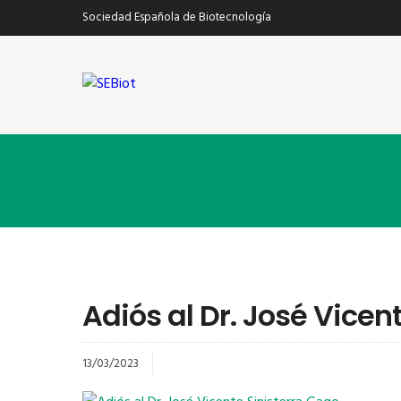
Sociedad Española de Biotecnología
Adiós al Dr. José Vicen
13/03/2023