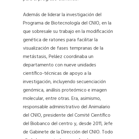
Además de liderar la investigación del
Programa de Biotecnología del CNIO, en la
que sobresale su trabajo en la modificación
genética de ratones para facilitar la
visualización de fases tempranas de la
metástasis, Peláez coordinaba un
departamento con nueve unidades
científico-técnicas de apoyo a la
investigación, incluyendo secuenciación
genómica, análisis proteómico e imagen
molecular, entre otras. Era, asimismo,
responsable administrativo del Animalario
del CNIO, presidente del Comité Científico
del Biobanco del centro y, desde 2011, Jefe
de Gabinete de la Dirección del CNIO. Todo