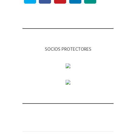
SOCIOS PROTECTORES