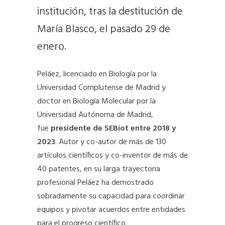
institución, tras la destitución de
María Blasco, el pasado 29 de
enero.
Peláez, licenciado en Biología por la
Universidad Complutense de Madrid y
doctor en Biología Molecular por la
Universidad Autónoma de Madrid,
fue
presidente de SEBiot entre 2018 y
2023
. Autor y co-autor de más de 130
artículos científicos y co-inventor de más de
40 patentes, en su larga trayectoria
profesional Peláez ha demostrado
sobradamente su capacidad para coordinar
equipos y pivotar acuerdos entre entidades
para el progreso científico.