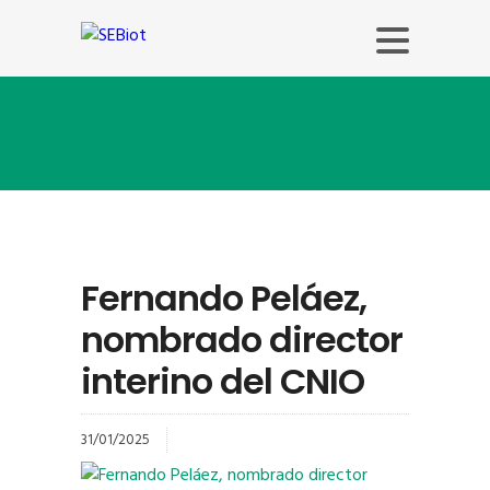
Blog
Fernando Peláez,
nombrado director
interino del CNIO
31/01/2025