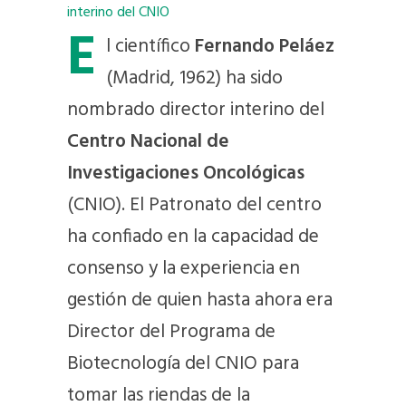
E
l científico
Fernando Peláez
(Madrid, 1962) ha sido
nombrado director interino del
Centro Nacional de
Investigaciones Oncológicas
(CNIO). El Patronato del centro
ha confiado en la capacidad de
consenso y la experiencia en
gestión de quien hasta ahora era
Director del Programa de
Biotecnología del CNIO para
tomar las riendas de la