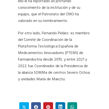
ello le ha reportado un profundo
conocimiento de la institución y de su
equipo, que el Patronato del CNIO ha
valorado en su nombramiento.
Por otro lado, Fernando Peláez es miembro
del Comité de Coordinación de la
Plataforma Tecnológica Española de
Medicamentos Innovadores (PTEMI) de
Farmaindustria desde 2010, y entre 2021 y
2022 fue Coordinador de la Presidencia de
la alianza SOMMa de centros Severo Ochoa
y unidades María de Maeztu.