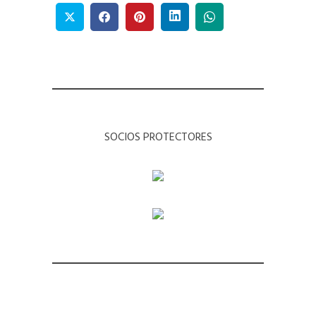
SOCIOS PROTECTORES