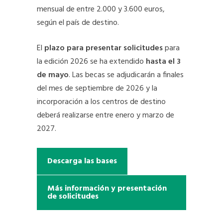
mensual de entre 2.000 y 3.600 euros,
según el país de destino.
El
plazo para presentar solicitudes
para
la edición 2026 se ha extendido
hasta el 3
de mayo
. Las becas se adjudicarán a finales
del mes de septiembre de 2026 y la
incorporación a los centros de destino
deberá realizarse entre enero y marzo de
2027.
Descarga las bases
Más información y presentación
de solicitudes