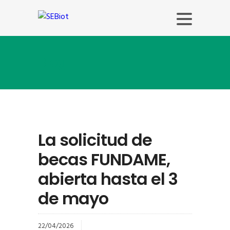
Blog
La solicitud de
becas FUNDAME,
abierta hasta el 3
de mayo
22/04/2026