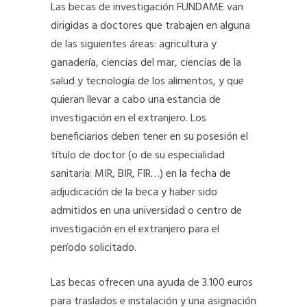
Las becas de investigación FUNDAME van
dirigidas a doctores que trabajen en alguna
de las siguientes áreas: agricultura y
ganadería, ciencias del mar, ciencias de la
salud y tecnología de los alimentos, y que
quieran llevar a cabo una estancia de
investigación en el extranjero. Los
beneficiarios deben tener en su posesión el
título de doctor (o de su especialidad
sanitaria: MIR, BIR, FIR…) en la fecha de
adjudicación de la beca y haber sido
admitidos en una universidad o centro de
investigación en el extranjero para el
período solicitado.
Las becas ofrecen una ayuda de 3.100 euros
para traslados e instalación y una asignación