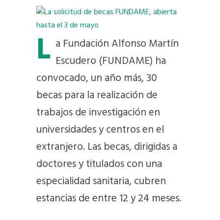
L
a Fundación Alfonso Martín
Escudero (FUNDAME) ha
convocado, un año más, 30
becas para la realización de
trabajos de investigación en
universidades y centros en el
extranjero. Las becas, dirigidas a
doctores y titulados con una
especialidad sanitaria, cubren
estancias de entre 12 y 24 meses.