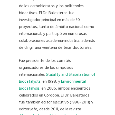
de los carbohidratos y los polifenoles
bioactivos. El Dr. Ballesteros fue
investigador principal en más de 30
proyectos, tanto de ámbito nacional como
internacional, y participó en numerosas
colaboraciones academia-industria, además
de dirigir una veintena de tesis doctorales.
Fue presidente de los comités
organizadores de los simposios
internacionales
Stability and Stabilization of
Biocatalysts
, en 1998, y
Environmental
Biocatalysis
, en 2006, ambos encuentros
celebrados en Córdoba. El Dr. Ballesteros
fue también editor ejecutivo (1996–2011) y
editor jefe, desde 2011, de la revista