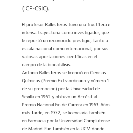
(ICP-CSIC).
El profesor Ballesteros tuvo una fructífera e
intensa trayectoria como investigador, que
le reportó un reconocido prestigio, tanto a
escala nacional como internacional, por sus
valiosas aportaciones científicas en el
campo de la biocatálisis.
Antonio Ballesteros se licenció en Ciencias
Químicas (Premio Extraordinario y número 1
de su promoción) por la Universidad de
Sevilla en 1962 y obtuvo un Accésit al
Premio Nacional Fin de Carrera en 1963. Años
más tarde, en 1972, se licenciaría también
en Farmacia por la Universidad Complutense
de Madrid. Fue también en la UCM donde