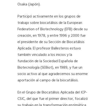
Osaka (Japón).
Participó activamente en los grupos de
trabajo sobre biocatálisis de la European
Federation of Biotechnology (EFB) desde su
creación, en 1978, y entre 1996 y 2000 fue
el presidente de su Sección de Biocatálisis
Aplicada. El profesor Ballesteros estuvo
también vinculado a los inicios y la
fundación de la Sociedad Española de
Biotecnología (SEBiot), en 1989, y fue un
socio activo al que agradecemos su enorme
aportación al campo de la biocatálisis.
En el Grupo de Biocatálisis Aplicada del ICP-
CSIC, del que fue el primer director, focalizó
su trabajo en la transformación enzimática