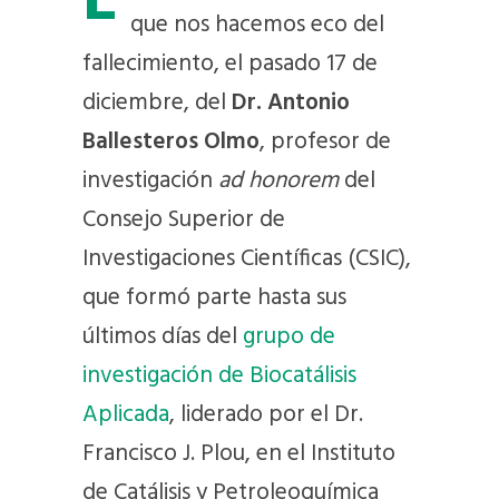
E
que nos hacemos eco del
fallecimiento, el pasado 17 de
diciembre, del
Dr. Antonio
Ballesteros Olmo
, profesor de
investigación
ad honorem
del
Consejo Superior de
Investigaciones Científicas (CSIC),
que formó parte hasta sus
últimos días del
grupo de
investigación de Biocatálisis
Aplicada
, liderado por el Dr.
Francisco J. Plou, en el Instituto
de Catálisis y Petroleoquímica