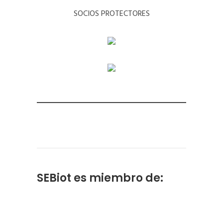
SOCIOS PROTECTORES
SEBiot es miembro de: