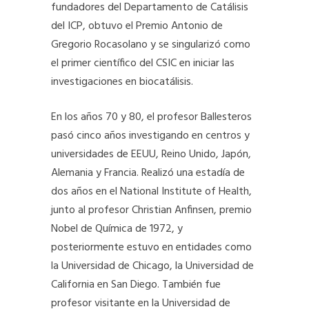
fundadores del Departamento de Catálisis
del ICP, obtuvo el Premio Antonio de
Gregorio Rocasolano y se singularizó como
el primer científico del CSIC en iniciar las
investigaciones en biocatálisis.
En los años 70 y 80, el profesor Ballesteros
pasó cinco años investigando en centros y
universidades de EEUU, Reino Unido, Japón,
Alemania y Francia. Realizó una estadía de
dos años en el National Institute of Health,
junto al profesor Christian Anfinsen, premio
Nobel de Química de 1972, y
posteriormente estuvo en entidades como
la Universidad de Chicago, la Universidad de
California en San Diego. También fue
profesor visitante en la Universidad de