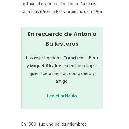
obtuvo el grado de Doctor en Ciencias
Químicas (Premio Extraordinario), en 1966.
En recuerdo de Antonio
Ballesteros
Los investigadores
Francisco J. Plou
y
Miquel Alcalde
rinden homenaje a
quien fuera mentor, compañero y
amigo.
Lee el artículo
En 1969, fue uno de los miembros