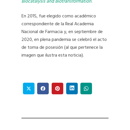
Biocatalysis and Biotransformation
.
En 2015, fue elegido como académico
correspondiente de la Real Academia
Nacional de Farmacia y, en septiembre de
2020, en plena pandemia se celebró el acto
de toma de posesión (al que pertenece la
imagen que ilustra esta noticia).