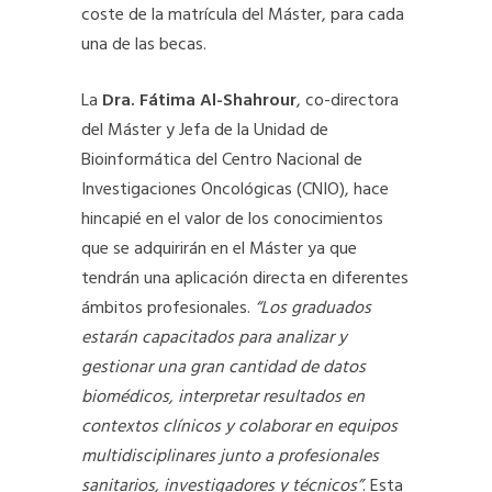
coste de la matrícula del Máster, para cada
una de las becas.
La
Dra. Fátima Al-Shahrour
, co-directora
del Máster y Jefa de la Unidad de
Bioinformática del Centro Nacional de
Investigaciones Oncológicas (CNIO), hace
hincapié en el valor de los conocimientos
que se adquirirán en el Máster ya que
tendrán una aplicación directa en diferentes
ámbitos profesionales.
“Los graduados
estarán capacitados para analizar y
gestionar una gran cantidad de datos
biomédicos, interpretar resultados en
contextos clínicos y colaborar en equipos
multidisciplinares junto a profesionales
sanitarios, investigadores y técnicos”
. Esta