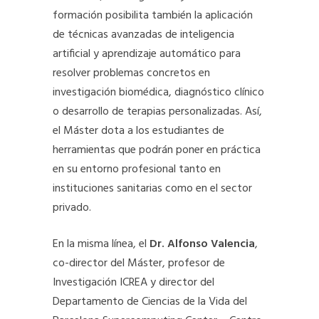
formación posibilita también la aplicación
de técnicas avanzadas de inteligencia
artificial y aprendizaje automático para
resolver problemas concretos en
investigación biomédica, diagnóstico clínico
o desarrollo de terapias personalizadas. Así,
el Máster dota a los estudiantes de
herramientas que podrán poner en práctica
en su entorno profesional tanto en
instituciones sanitarias como en el sector
privado.
En la misma línea, el
Dr. Alfonso Valencia
,
co-director del Máster, profesor de
Investigación ICREA y director del
Departamento de Ciencias de la Vida del