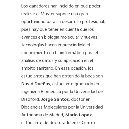
Los ganadores han incidido en que poder
realizar el Máster supone una gran
oportunidad para su desarrollo profesional,
pues hay que tener en cuenta que los
avances en biología molecular y nuevas
tecnologías hacen imprescindible el
conocimiento en bioinformática para el
análisis de datos y su aplicación en el
ámbito sanitario. En esta ocasión, los
estudiantes que han obtenido la beca son
David Dueñas
, estudiante graduado en
Ingeniería Biomédica por la Universidad de
Bradford,
Jorge Santos
, doctor en
Biociencias Moleculares por la Universidad
Autónoma de Madrid,
Mario López
,
estudiante de doctorado en el Centro