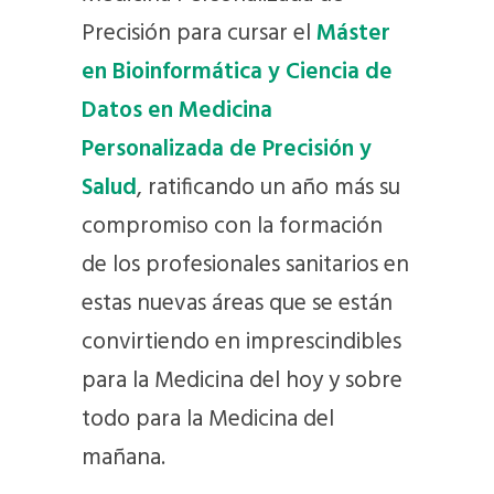
Precisión para cursar el
Máster
en Bioinformática y Ciencia de
Datos en Medicina
Personalizada de Precisión y
Salud
, ratificando un año más su
compromiso con la formación
de los profesionales sanitarios en
estas nuevas áreas que se están
convirtiendo en imprescindibles
para la Medicina del hoy y sobre
todo para la Medicina del
mañana.