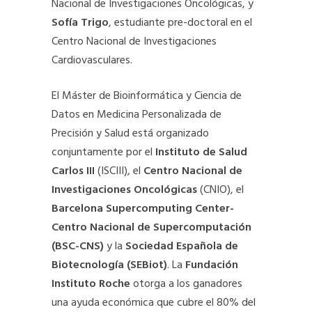
Nacional de Investigaciones Oncológicas, y
Sofía Trigo
, estudiante pre-doctoral en el
Centro Nacional de Investigaciones
Cardiovasculares.
El Máster de Bioinformática y Ciencia de
Datos en Medicina Personalizada de
Precisión y Salud está organizado
conjuntamente por el
Instituto de Salud
Carlos III
(ISCIII), el
Centro Nacional de
Investigaciones Oncológicas
(CNIO), el
Barcelona Supercomputing Center-
Centro Nacional de Supercomputación
(BSC-CNS)
y la
Sociedad Española de
Biotecnología (SEBiot)
. La
Fundación
Instituto Roche
otorga a los ganadores
una ayuda económica que cubre el 80% del