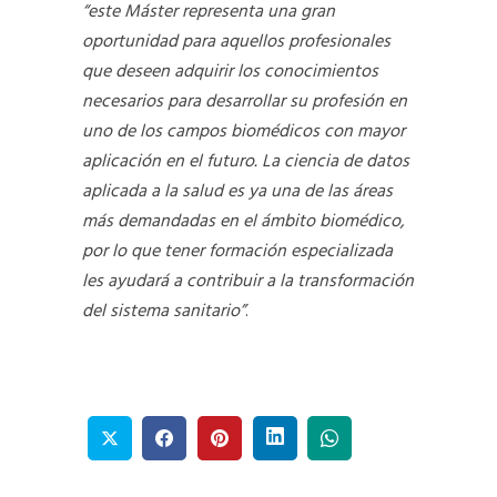
“este Máster representa una gran
oportunidad para aquellos profesionales
que deseen adquirir los conocimientos
necesarios para desarrollar su profesión en
uno de los campos biomédicos con mayor
aplicación en el futuro. La ciencia de datos
aplicada a la salud es ya una de las áreas
más demandadas en el ámbito biomédico,
por lo que tener formación especializada
les ayudará a contribuir a la transformación
del sistema sanitario”
.