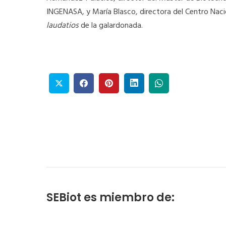
INGENASA, y María Blasco, directora del Centro Naci
laudatios
de la galardonada.
SEBiot es miembro de: