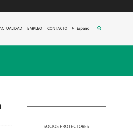
ACTUALIDAD
EMPLEO
CONTACTO
Español
n
SOCIOS PROTECTORES