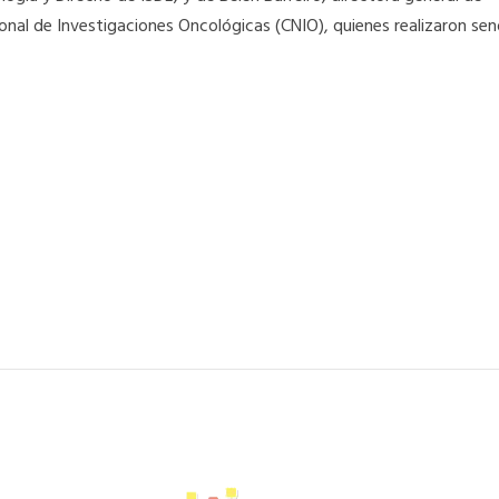
onal de Investigaciones Oncológicas (CNIO), quienes realizaron se