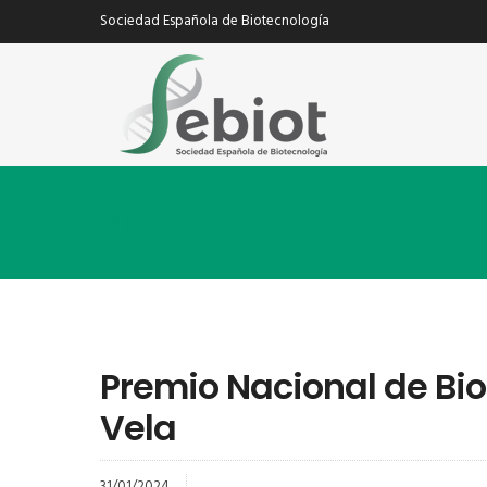
Sociedad Española de Biotecnología
Blog
Premio Nacional de Bi
Vela
31/01/2024