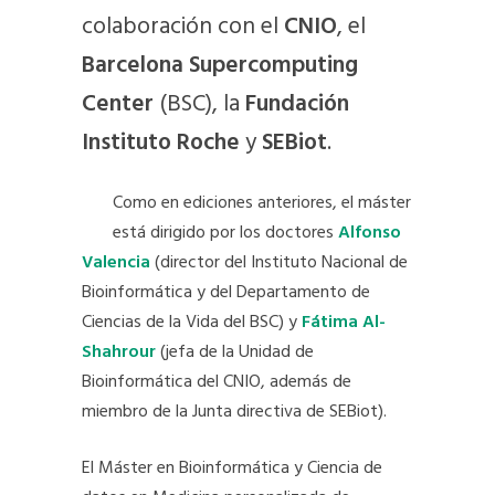
colaboración con el
CNIO
, el
Barcelona Supercomputing
Center
(BSC), la
Fundación
Instituto Roche
y
SEBiot
.
Como en ediciones anteriores, el máster
está dirigido por los doctores
Alfonso
Valencia
(director del Instituto Nacional de
Bioinformática y del Departamento de
Ciencias de la Vida del BSC) y
Fátima Al-
Shahrour
(jefa de la Unidad de
Bioinformática del CNIO, además de
miembro de la Junta directiva de SEBiot).
El Máster en Bioinformática y Ciencia de