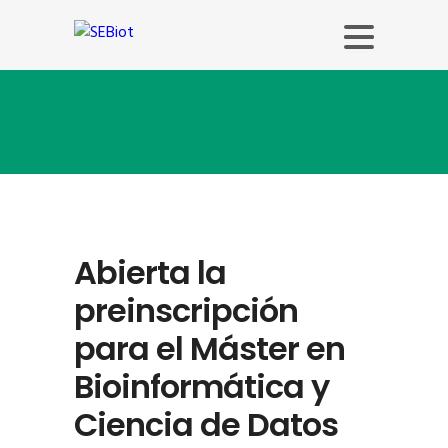
Blog
Abierta la
preinscripción
para el Máster en
Bioinformática y
Ciencia de Datos