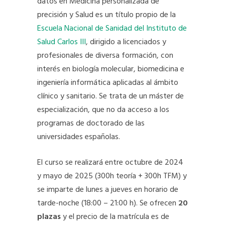
datos en Medicina personalizada de
precisión y Salud es un título propio de la
Escuela Nacional de Sanidad del Instituto de
Salud Carlos III
, dirigido a licenciados y
profesionales de diversa formación, con
interés en biología molecular, biomedicina e
ingeniería informática aplicadas al ámbito
clínico y sanitario. Se trata de un máster de
especialización, que no da acceso a los
programas de doctorado de las
universidades españolas.
El curso se realizará entre octubre de 2024
y mayo de 2025 (300h teoría + 300h TFM) y
se imparte de lunes a jueves en horario de
tarde-noche (18:00 – 21:00 h). Se ofrecen
20
plazas
y el precio de la matrícula es de