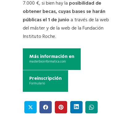
7.000 €, si bien hay la
posibilidad de
obtener becas, cuyas bases se harán
públicas el 1 de junio
a través de la web
del máster y de la web de la Fundación
Instituto Roche.
Más información en
masterbioinformatica.com
Preinscripción
Formulario