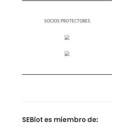
SOCIOS PROTECTORES
SEBiot es miembro de: