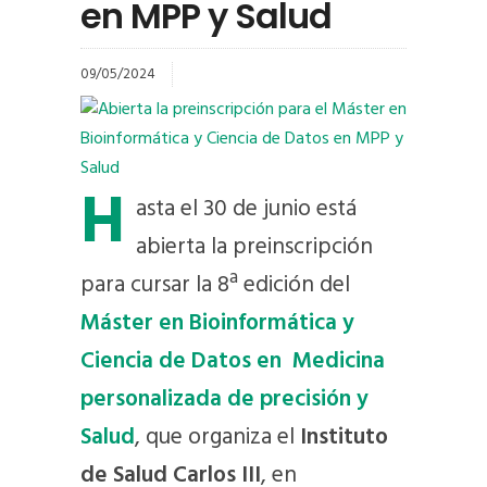
en MPP y Salud
09/05/2024
H
asta el 30 de junio está
abierta la preinscripción
para cursar la 8ª edición del
Máster en Bioinformática y
Ciencia de Datos en Medicina
personalizada de precisión y
Salud
, que organiza el
Instituto
de Salud Carlos III
, en