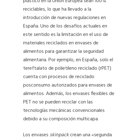
plástico en la Unión Europea sean 100%
reciclables, lo que ha llevado a la
introducción de nuevas regulaciones en
España. Uno de los desafíos actuales en
este sentido es la limitación en el uso de
materiales reciclados en envases de
alimentos para garantizar la seguridad
alimentaria. Por ejemplo, en España, solo el
tereftalato de polietileno reciclado (rPET)
cuenta con procesos de reciclado
posconsumo autorizados para envases de
alimentos. Además, los envases flexibles de
PET no se pueden reciclar con las
tecnologías mecánicas convencionales
debido a su composición multicapa.
Los envases
skinpack
crean una «segunda