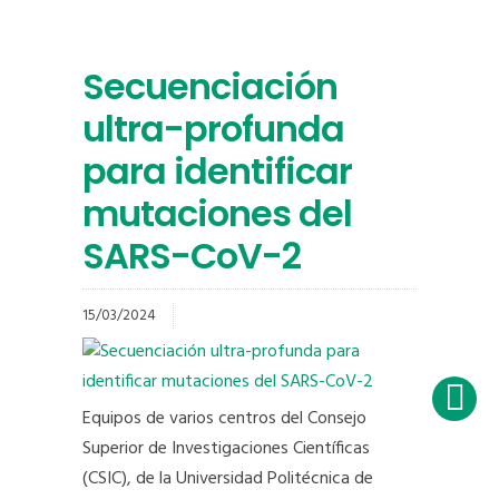
Secuenciación
ultra-profunda
para identificar
mutaciones del
SARS-CoV-2
15/03/2024
Equipos de varios centros del Consejo
Superior de Investigaciones Científicas
(CSIC), de la Universidad Politécnica de