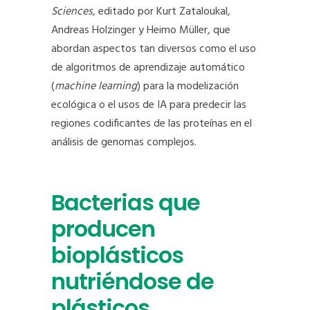
Sciences,
editado por Kurt Zataloukal,
Andreas Holzinger y Heimo Müller, que
abordan aspectos tan diversos como el uso
de algoritmos de aprendizaje automático
(
machine learning
) para la modelización
ecológica o el usos de IA para predecir las
regiones codificantes de las proteínas en el
análisis de genomas complejos.
Bacterias que
producen
bioplásticos
nutriéndose de
plásticos