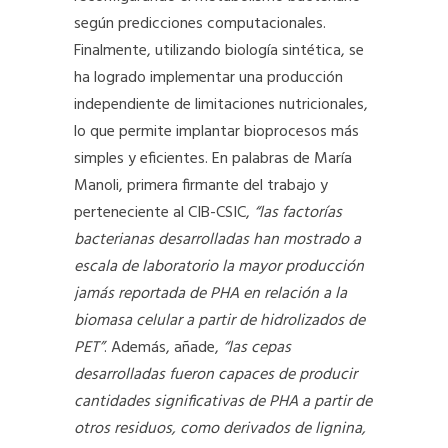
según predicciones computacionales.
Finalmente, utilizando biología sintética, se
ha logrado implementar una producción
independiente de limitaciones nutricionales,
lo que permite implantar bioprocesos más
simples y eficientes. En palabras de María
Manoli, primera firmante del trabajo y
perteneciente al CIB-CSIC,
“las factorías
bacterianas desarrolladas han mostrado a
escala de laboratorio la mayor producción
jamás reportada de PHA en relación a la
biomasa celular a partir de hidrolizados de
PET”
. Además, añade,
“las cepas
desarrolladas fueron capaces de producir
cantidades significativas de PHA a partir de
otros residuos, como derivados de lignina,