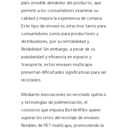
piel» invisible alrededor del producto, que
permite a los consumidores examinar su
calidad y mejora la experiencia de compra.
Este tipo de envase es atractivo tanto para
consumidores como para productores y
distribuidores, por su rentabilidad y
flexibilidad. Sin embargo, a pesar de su
popularidad y eficiencia en espacio y
transporte, estos envases multicapa
presentan dificultades significativas para ser
reciclados.
Mediante innovaciones en reciclado químico
y tecnologías de polimerización, el
consorcio que impulsa Bottle4Flex quiere
superar los retos del reciclaje de envases
flexibles de PET multicapa, promoviendo la