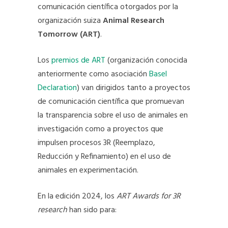
comunicación científica otorgados por la
organización suiza
Animal Research
Tomorrow (ART)
.
Los
premios de ART
(organización conocida
anteriormente como asociación
Basel
Declaration
) van dirigidos tanto a proyectos
de comunicación científica que promuevan
la transparencia sobre el uso de animales en
investigación como a proyectos que
impulsen procesos 3R (Reemplazo,
Reducción y Refinamiento) en el uso de
animales en experimentación.
En la edición 2024, los
ART Awards for 3R
research
han sido para: