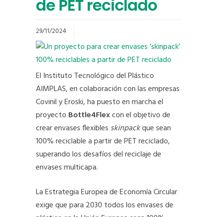
de PET reciclado
29/11/2024
El Instituto Tecnológico del Plástico
AIMPLAS, en colaboración con las empresas
Covinil y Eroski, ha puesto en marcha el
proyecto
Bottle4Flex
con el objetivo de
crear envases flexibles
skinpack
que sean
100% reciclable a partir de PET reciclado,
superando los desafíos del reciclaje de
envases multicapa.
La Estrategia Europea de Economía Circular
exige que para 2030 todos los envases de