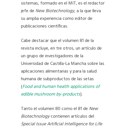
sistemas, formado en el MIT, es el redactor
jefe de
New Biotechnology
, a la que lleva
su amplia experiencia como editor de
publicaciones científicas.
Cabe destacar que el volumen 81 de la
revista incluye, en tre otros, un artículo de
un grupo de investigadores de la
Universidad de Castilla-La Mancha sobre las
aplicaciones alimentarias y para la salud
humana de subproductos de las setas
(
Food and human health applications of
edible mushroom by-products
).
Tanto el volumen 80 como el 81 de
New
Biotechnology
contienen artículos del
Special Issue Artificial Intelligence for Life