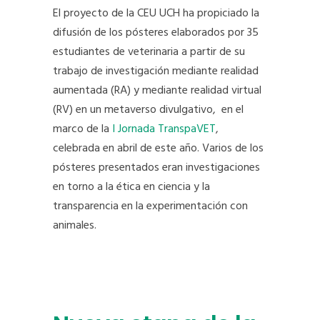
El proyecto de la CEU UCH ha propiciado la
difusión de los pósteres elaborados por 35
estudiantes de veterinaria a partir de su
trabajo de investigación mediante realidad
aumentada (RA) y mediante realidad virtual
(RV) en un metaverso divulgativo, en el
marco de la
I Jornada TranspaVET
,
celebrada en abril de este año. Varios de los
pósteres presentados eran investigaciones
en torno a la ética en ciencia y la
transparencia en la experimentación con
animales.