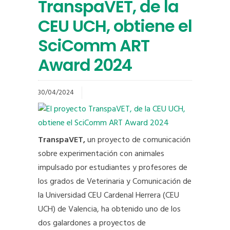
TranspaVET, de la
CEU UCH, obtiene el
SciComm ART
Award 2024
30/04/2024
TranspaVET,
un proyecto de comunicación
sobre experimentación con animales
impulsado por estudiantes y profesores de
los grados de Veterinaria y Comunicación de
la Universidad CEU Cardenal Herrera (CEU
UCH) de Valencia, ha obtenido uno de los
dos galardones a proyectos de