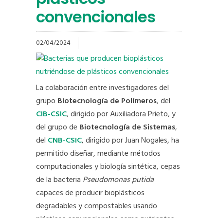
convencionales
02/04/2024
La colaboración entre investigadores del
grupo
Biotecnología de Polímeros
, del
CIB-CSIC
, dirigido por Auxiliadora Prieto, y
del grupo de
Biotecnología de Sistemas
,
del
CNB-CSIC
, dirigido por Juan Nogales, ha
permitido diseñar, mediante métodos
computacionales y biología sintética, cepas
de la bacteria
Pseudomonas putida
capaces de producir bioplásticos
degradables y compostables usando