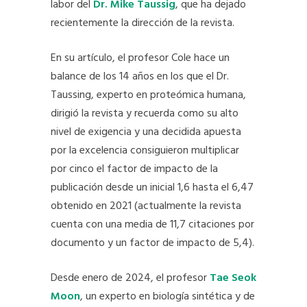
labor del
Dr. Mike Taussig
, que ha dejado
recientemente la dirección de la revista.
En su artículo, el profesor Cole hace un
balance de los 14 años en los que el Dr.
Taussing, experto en proteómica humana,
dirigió la revista y recuerda como su alto
nivel de exigencia y una decidida apuesta
por la excelencia consiguieron multiplicar
por cinco el factor de impacto de la
publicación desde un inicial 1,6 hasta el 6,47
obtenido en 2021 (actualmente la revista
cuenta con una media de 11,7 citaciones por
documento y un factor de impacto de 5,4).
Desde enero de 2024, el profesor
Tae Seok
Moon
, un experto en biología sintética y de