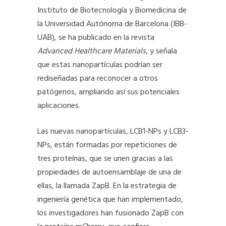
Instituto de Biotecnología y Biomedicina de
la Universidad Autónoma de Barcelona (IBB-
UAB), se ha publicado en la revista
Advanced Healthcare Materials
, y señala
que estas nanopartículas podrían ser
rediseñadas para reconocer a otros
patógenos, ampliando así sus potenciales
aplicaciones.
Las nuevas nanopartículas, LCB1-NPs y LCB3-
NPs, están formadas por repeticiones de
tres proteínas, que se unen gracias a las
propiedades de autoensamblaje de una de
ellas, la llamada ZapB. En la estrategia de
ingeniería genética que han implementado,
los investigadores han fusionado ZapB con