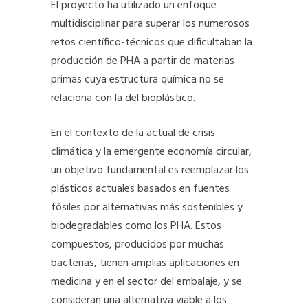
El proyecto ha utilizado un enfoque
multidisciplinar para superar los numerosos
retos científico-técnicos que dificultaban la
producción de PHA a partir de materias
primas cuya estructura química no se
relaciona con la del bioplástico.
En el contexto de la actual de crisis
climática y la emergente economía circular,
un objetivo fundamental es reemplazar los
plásticos actuales basados en fuentes
fósiles por alternativas más sostenibles y
biodegradables como los PHA. Estos
compuestos, producidos por muchas
bacterias, tienen amplias aplicaciones en
medicina y en el sector del embalaje, y se
consideran una alternativa viable a los