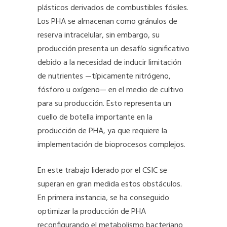
plásticos derivados de combustibles fósiles.
Los PHA se almacenan como gránulos de
reserva intracelular, sin embargo, su
producción presenta un desafío significativo
debido a la necesidad de inducir limitación
de nutrientes —típicamente nitrógeno,
fósforo u oxígeno— en el medio de cultivo
para su producción. Esto representa un
cuello de botella importante en la
producción de PHA, ya que requiere la
implementación de bioprocesos complejos.
En este trabajo liderado por el CSIC se
superan en gran medida estos obstáculos.
En primera instancia, se ha conseguido
optimizar la producción de PHA
reconfigurando el metabolismo bacteriano