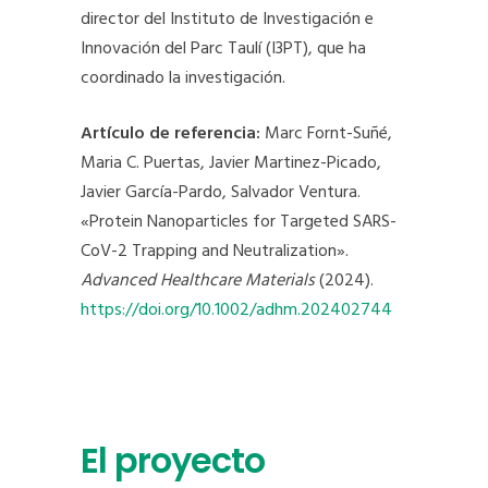
director del Instituto de Investigación e
Innovación del Parc Taulí (I3PT), que ha
coordinado la investigación.
Artículo de referencia:
Marc Fornt-Suñé,
Maria C. Puertas, Javier Martinez-Picado,
Javier García-Pardo, Salvador Ventura.
«Protein Nanoparticles for Targeted SARS-
CoV-2 Trapping and Neutralization».
Advanced Healthcare Materials
(2024).
https://doi.org/10.1002/adhm.202402744
El proyecto