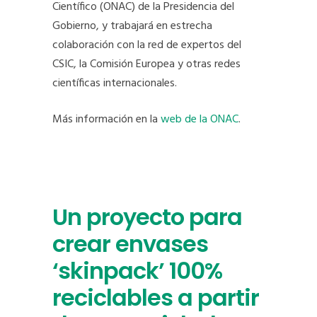
Científico (ONAC) de la Presidencia del
Gobierno, y trabajará en estrecha
colaboración con la red de expertos del
CSIC, la Comisión Europea y otras redes
científicas internacionales.
Más información en la
web de la ONAC
.
Un proyecto para
crear envases
‘skinpack’ 100%
reciclables a partir