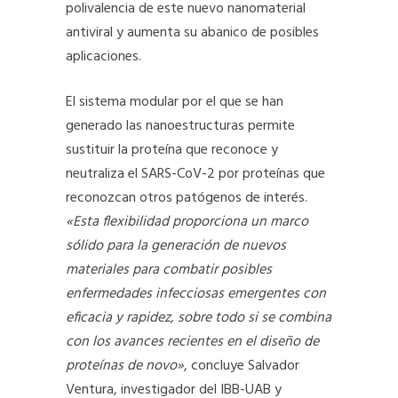
polivalencia de este nuevo nanomaterial
antiviral y aumenta su abanico de posibles
aplicaciones.
El sistema modular por el que se han
generado las nanoestructuras permite
sustituir la proteína que reconoce y
neutraliza el SARS-CoV-2 por proteínas que
reconozcan otros patógenos de interés.
«Esta flexibilidad proporciona un marco
sólido para la generación de nuevos
materiales para combatir posibles
enfermedades infecciosas emergentes con
eficacia y rapidez, sobre todo si se combina
con los avances recientes en el diseño de
proteínas de novo»
, concluye Salvador
Ventura, investigador del IBB-UAB y