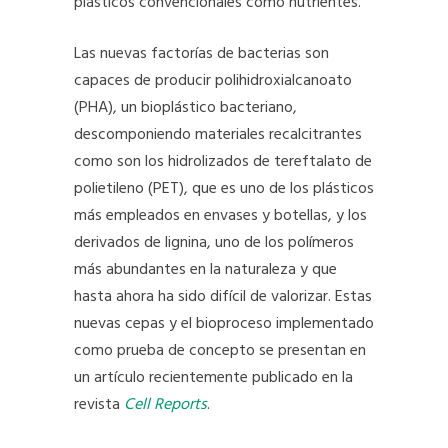
plásticos convencionales como nutrientes.
Las nuevas factorías de bacterias son
capaces de producir polihidroxialcanoato
(PHA), un bioplástico bacteriano,
descomponiendo materiales recalcitrantes
como son los hidrolizados de tereftalato de
polietileno (PET), que es uno de los plásticos
más empleados en envases y botellas, y los
derivados de lignina, uno de los polímeros
más abundantes en la naturaleza y que
hasta ahora ha sido difícil de valorizar. Estas
nuevas cepas y el bioproceso implementado
como prueba de concepto se presentan en
un artículo recientemente publicado en la
revista
Cell Reports
.