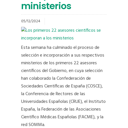
ministerios
05/12/2024
Esta semana ha culminado el proceso de
selección e incorporación a sus respectivos
ministerios de los primeros 22 asesores
científicos del Gobierno, en cuya selección
han colaborado la Confederación de
Sociedades Científicas de España (COSCE),
la Conferencia de Rectores de las
Universidades Españolas (CRUE), el Instituto
España, la Federación de las Asociaciones
Científico Médicas Españolas (FACME), y la
red SOMMa.