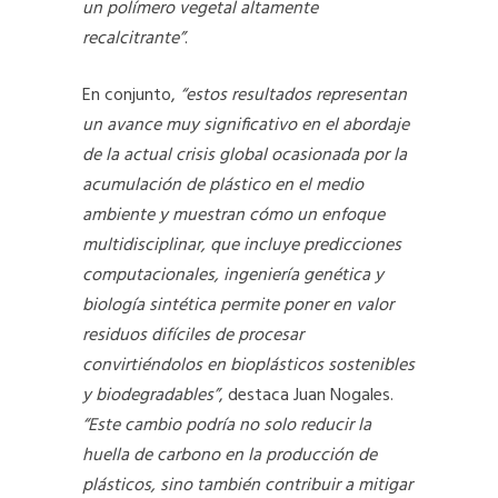
un polímero vegetal altamente
recalcitrante”
.
En conjunto,
“estos resultados representan
un avance muy significativo en el abordaje
de la actual crisis global ocasionada por la
acumulación de plástico en el medio
ambiente y muestran cómo un enfoque
multidisciplinar, que incluye predicciones
computacionales, ingeniería genética y
biología sintética permite poner en valor
residuos difíciles de procesar
convirtiéndolos en bioplásticos sostenibles
y biodegradables”
, destaca Juan Nogales.
“Este cambio podría no solo reducir la
huella de carbono en la producción de
plásticos, sino también contribuir a mitigar