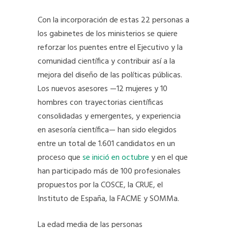
Con la incorporación de estas 22 personas a
los gabinetes de los ministerios se quiere
reforzar los puentes entre el Ejecutivo y la
comunidad científica y contribuir así a la
mejora del diseño de las políticas públicas.
Los nuevos asesores —12 mujeres y 10
hombres con trayectorias científicas
consolidadas y emergentes, y experiencia
en asesoría científica— han sido elegidos
entre un total de 1.601 candidatos en un
proceso que
se inició en octubre
y en el que
han participado más de 100 profesionales
propuestos por la COSCE, la CRUE, el
Instituto de España, la FACME y SOMMa.
La edad media de las personas