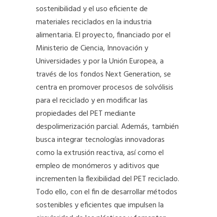
sostenibilidad y el uso eficiente de
materiales reciclados en la industria
alimentaria. El proyecto, financiado por el
Ministerio de Ciencia, Innovación y
Universidades y por la Unión Europea, a
través de los fondos Next Generation, se
centra en promover procesos de solvólisis
para el reciclado y en modificar las
propiedades del PET mediante
despolimerización parcial. Además, también
busca integrar tecnologías innovadoras
como la extrusión reactiva, así como el
empleo de monómeros y aditivos que
incrementen la flexibilidad del PET reciclado.
Todo ello, con el fin de desarrollar métodos
sostenibles y eficientes que impulsen la