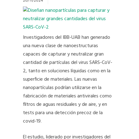
20/11/2024
Investigadores del IBB-UAB han generado
una nueva clase de nanoestructuras
capaces de capturar y neutralizar gran
cantidad de partículas del virus SARS-CoV-
2, tanto en soluciones líquidas como en la
superficie de materiales. Las nuevas
nanopartículas podrían utilizarse en la
fabricación de materiales antivirales como
filtros de aguas residuales y de aire, y en
tests para una detección precoz de la
covid-19.
El estudio, liderado por investigadores del