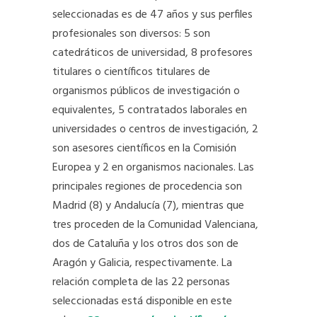
seleccionadas es de 47 años y sus perfiles
profesionales son diversos: 5 son
catedráticos de universidad, 8 profesores
titulares o científicos titulares de
organismos públicos de investigación o
equivalentes, 5 contratados laborales en
universidades o centros de investigación, 2
son asesores científicos en la Comisión
Europea y 2 en organismos nacionales. Las
principales regiones de procedencia son
Madrid (8) y Andalucía (7), mientras que
tres proceden de la Comunidad Valenciana,
dos de Cataluña y los otros dos son de
Aragón y Galicia, respectivamente. La
relación completa de las 22 personas
seleccionadas está disponible en este