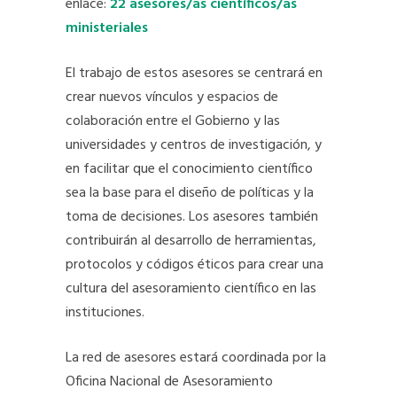
enlace:
22 asesores/as científicos/as
ministeriales
El trabajo de estos asesores se centrará en
crear nuevos vínculos y espacios de
colaboración entre el Gobierno y las
universidades y centros de investigación, y
en facilitar que el conocimiento científico
sea la base para el diseño de políticas y la
toma de decisiones. Los asesores también
contribuirán al desarrollo de herramientas,
protocolos y códigos éticos para crear una
cultura del asesoramiento científico en las
instituciones.
La red de asesores estará coordinada por la
Oficina Nacional de Asesoramiento