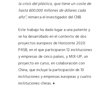
la crisis del plástico, que tiene un coste de
hasta 600.000 millones de dólares cada
año”
, remarca el investigador del CNB.
Este trabajo ha dado lugar a una patente y
se ha desarrollado en el contexto de dos
proyectos europeos de Horizonte 2020:
P4SB, en el que participaron 12 instituciones
y empresas de cinco países, y MIX-UP, un
proyecto en curso, en colaboración con
China, que incluye la participación de 10
instituciones y empresas europeas y cuatro
instituciones chinas. ♦