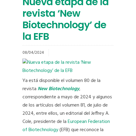
Nueva etapa de la
revista ‘New
Biotechnology’ de
la EFB
08/04/2024
Ya está disponible el volumen 80 de la
revista
New Biotechnology
,
correspondiente a mayo de 2024 y algunos
de los artículos del volumen 81, de julio de
2024, entre ellos, un editorial del Jeffrey A.
Cole, presidente de la
European Federation
of Biotechnology
(EFB) que reconoce la