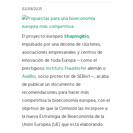
02/09/2025
El proyecto europeo
ShapingBio
,
impulsado por una decena de clústeres,
asociaciones empresariales y centros de
innovación de toda Europa —como el
prestigioso
Instituto Fraunhofer
alemán o
AseBio
, socio protector de SEBiot—, acaba
de publicar un documento de
recomendaciones para hacer más
competitiva la bioeconomía europea, con el
objetivo de que la Comisión las incorpore a
la nueva Estrategia de Bioeconomía de la
Unión Europea (UE) que está elaborando.