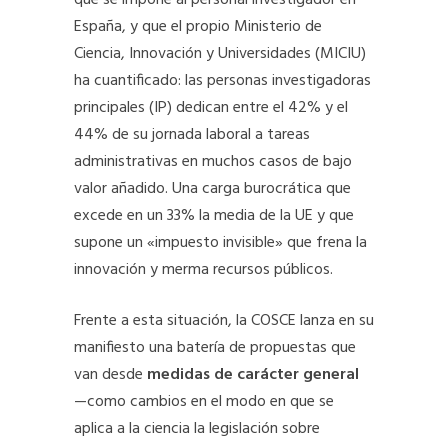
que se impone al personal investigador en
España, y que el propio Ministerio de
Ciencia, Innovación y Universidades (MICIU)
ha cuantificado: las personas investigadoras
principales (IP) dedican entre el 42% y el
44% de su jornada laboral a tareas
administrativas en muchos casos de bajo
valor añadido. Una carga burocrática que
excede en un 33% la media de la UE y que
supone un «impuesto invisible» que frena la
innovación y merma recursos públicos.
Frente a esta situación, la COSCE lanza en su
manifiesto una batería de propuestas que
van desde
medidas de carácter general
—como cambios en el modo en que se
aplica a la ciencia la legislación sobre