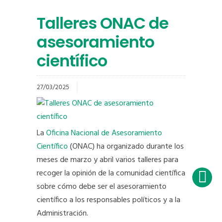
Talleres ONAC de
asesoramiento
científico
27/03/2025
La
Oficina Nacional de Asesoramiento
Científico
(ONAC) ha organizado durante los
meses de marzo y abril varios talleres para
recoger la opinión de la comunidad científica
sobre cómo debe ser el asesoramiento
científico a los responsables políticos y a la
Administración.