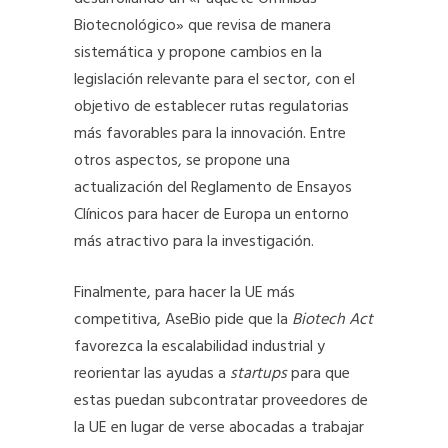
Biotecnológico» que revisa de manera
sistemática y propone cambios en la
legislación relevante para el sector, con el
objetivo de establecer rutas regulatorias
más favorables para la innovación. Entre
otros aspectos, se propone una
actualización del Reglamento de Ensayos
Clínicos para hacer de Europa un entorno
más atractivo para la investigación.
Finalmente, para hacer la UE más
competitiva, AseBio pide que la
Biotech Act
favorezca la escalabilidad industrial y
reorientar las ayudas a
startups
para que
estas puedan subcontratar proveedores de
la UE en lugar de verse abocadas a trabajar