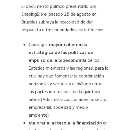
El documento político presentado por
ShapingBio el pasado 25 de agosto en
Bruselas subraya la necesidad de dar
respuesta a tres prioridades estratégicas:
Conseguir
mayor coherencia
estratégica de las políticas de
impulso de la bioeconomía
de los
Estados miembros y las regiones, para lo
cual hay que fomentar la coordinación
horizontal y vertical y el diálogo entre
las partes interesadas de la quíntuple
hélice (Administración, academia, sector
empresarial, sociedad y medio
ambiente).
Mejorar el acceso a la financiación
en