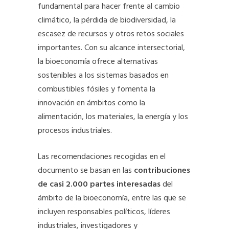
fundamental para hacer frente al cambio
climático, la pérdida de biodiversidad, la
escasez de recursos y otros retos sociales
importantes. Con su alcance intersectorial,
la bioeconomía ofrece alternativas
sostenibles a los sistemas basados en
combustibles fósiles y fomenta la
innovación en ámbitos como la
alimentación, los materiales, la energía y los
procesos industriales.
Las recomendaciones recogidas en el
documento se basan en las
contribuciones
de casi 2.000 partes interesadas
del
ámbito de la bioeconomía, entre las que se
incluyen responsables políticos, líderes
industriales, investigadores y