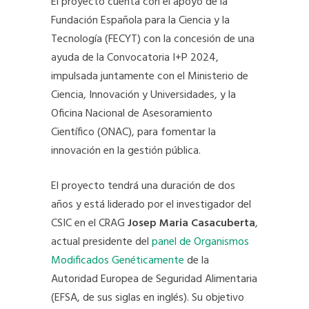
El proyecto cuenta con el apoyo de la
Fundación Española para la Ciencia y la
Tecnología (FECYT) con la concesión de una
ayuda de la Convocatoria I+P 2024,
impulsada juntamente con el Ministerio de
Ciencia, Innovación y Universidades, y la
Oficina Nacional de Asesoramiento
Científico (ONAC), para fomentar la
innovación en la gestión pública.
El proyecto tendrá una duración de dos
años y está liderado por el investigador del
CSIC en el CRAG
Josep Maria Casacuberta
,
actual presidente del
panel de Organismos
Modificados Genéticamente
de la
Autoridad Europea de Seguridad Alimentaria
(EFSA, de sus siglas en inglés). Su objetivo