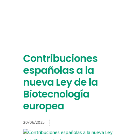
Contribuciones
españolas a la
nueva Ley de la
Biotecnología
europea
20/06/2025