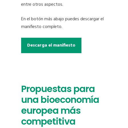
entre otros aspectos.
En el botón más abajo puedes descargar el
manifiesto completo.
Descarga el manifiesto
Propuestas para
una bioeconomía
europea más
competitiva