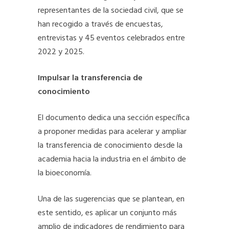
representantes de la sociedad civil, que se
han recogido a través de encuestas,
entrevistas y 45 eventos celebrados entre
2022 y 2025.
Impulsar la transferencia de
conocimiento
El documento dedica una sección específica
a proponer medidas para acelerar y ampliar
la transferencia de conocimiento desde la
academia hacia la industria en el ámbito de
la bioeconomía.
Una de las sugerencias que se plantean, en
este sentido, es aplicar un conjunto más
amplio de indicadores de rendimiento para