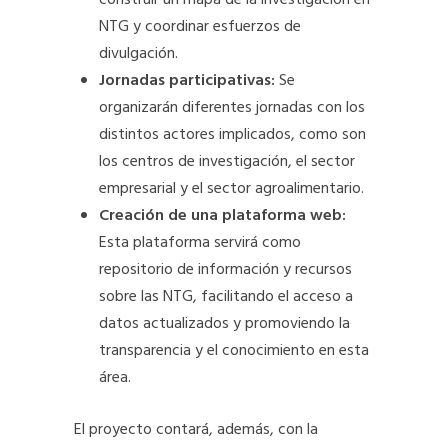
construir un mapa de la investigación en
NTG y coordinar esfuerzos de
divulgación.
Jornadas participativas:
Se
organizarán diferentes jornadas con los
distintos actores implicados, como son
los centros de investigación, el sector
empresarial y el sector agroalimentario.
Creación de una plataforma web:
Esta plataforma servirá como
repositorio de información y recursos
sobre las NTG, facilitando el acceso a
datos actualizados y promoviendo la
transparencia y el conocimiento en esta
área.
El proyecto contará, además, con la