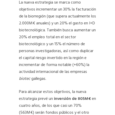
La nueva estrategia se marca como
objetivos incrementar un 30% la facturación
de la biorregión (que supera actualmente los
2.000M€ anuales) y un 20% el gasto en I+D
biotecnológica. También busca aumentar un
20% el empleo total en el sector
biotecnológico y un 15% el número de
personas investigadoras, así como duplicar
el capital riesgo invertido en la región e
incrementar de forma notable (+60%) la
actividad internacional de las empresas
biotec
gallegas.
Para alcanzar estos objetivos, la nueva
estrategia prevé un
inversión de 805M€
en
cuatro años, de los que casi un 70%
(563M€) serán fondos públicos y el otro