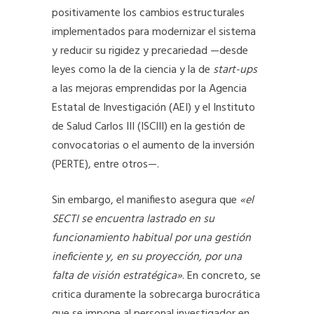
positivamente los cambios estructurales
implementados para modernizar el sistema
y reducir su rigidez y precariedad —desde
leyes como la de la ciencia y la de
start-ups
a las mejoras emprendidas por la Agencia
Estatal de Investigación (AEI) y el Instituto
de Salud Carlos III (ISCIII) en la gestión de
convocatorias o el aumento de la inversión
(PERTE), entre otros—.
Sin embargo, el manifiesto asegura que
«el
SECTI se encuentra lastrado en su
funcionamiento habitual por una gestión
ineficiente y, en su proyección, por una
falta de visión estratégica»
. En concreto, se
critica duramente la sobrecarga burocrática