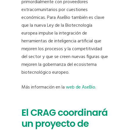
primordialmente con proveedores
extracomunitarios por cuestiones
económicas. Para AseBio también es clave
que la nueva Ley de la Biotecnología
europea impulse la integración de
herramientas de inteligencia artificial que
mejoren los procesos y la competitividad
del sector y que se creen nuevas figuras que
mejoren la gobernanza del ecosistema
biotecnológico europeo.
Más información en la
web de AseBio
.
El CRAG coordinará
un proyecto de