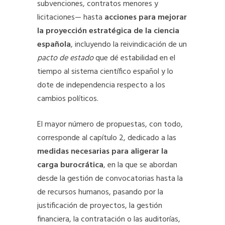
subvenciones, contratos menores y
licitaciones— hasta
acciones para mejorar
la proyección estratégica de la ciencia
española
, incluyendo la reivindicación de un
pacto de estado
que dé estabilidad en el
tiempo al sistema científico español y lo
dote de independencia respecto a los
cambios políticos.
El mayor número de propuestas, con todo,
corresponde al capítulo 2, dedicado a las
medidas necesarias para aligerar la
carga burocrática
, en la que se abordan
desde la gestión de convocatorias hasta la
de recursos humanos, pasando por la
justificación de proyectos, la gestión
financiera, la contratación o las auditorías,