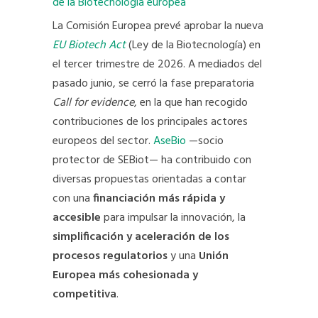
La Comisión Europea prevé aprobar la nueva
EU Biotech Act
(Ley de la Biotecnología) en
el tercer trimestre de 2026. A mediados del
pasado junio, se cerró la fase preparatoria
Call for evidence
, en la que han recogido
contribuciones de los principales actores
europeos del sector.
AseBio
—socio
protector de SEBiot— ha contribuido con
diversas propuestas orientadas a contar
con una
financiación más rápida y
accesible
para impulsar la innovación, la
simplificación y aceleración de los
procesos regulatorios
y una
Unión
Europea más cohesionada y
competitiva
.