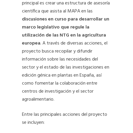
principal es crear una estructura de asesoría
científica que asista al MAPA en las
discusiones en curso para desarrollar un
marco legislativo que regule la
utilización de las NTG en la agricultura
europea
. A través de diversas acciones, el
proyecto busca recopilar y difundir
información sobre las necesidades del
sector y el estado de las investigaciones en
edición génica en plantas en España, así
como fomentar la colaboración entre
centros de investigación y el sector
agroalimentario.
Entre las principales acciones del proyecto
se incluyen: