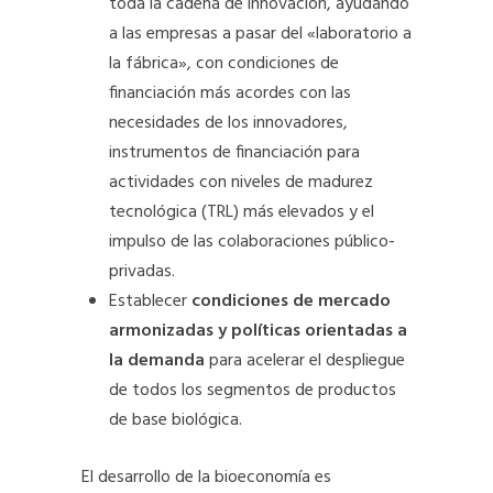
toda la cadena de innovación, ayudando
a las empresas a pasar del «laboratorio a
la fábrica», con condiciones de
financiación más acordes con las
necesidades de los innovadores,
instrumentos de financiación para
actividades con niveles de madurez
tecnológica (TRL) más elevados y el
impulso de las colaboraciones público-
privadas.
Establecer
condiciones de mercado
armonizadas y políticas orientadas a
la demanda
para acelerar el despliegue
de todos los segmentos de productos
de base biológica.
El desarrollo de la bioeconomía es