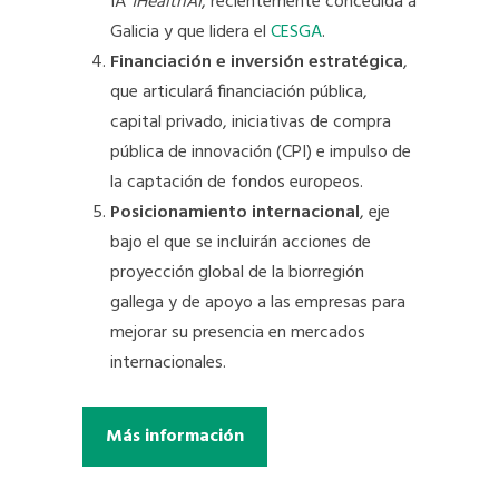
IA
1HealthAI
, recientemente concedida a
Galicia y que lidera el
CESGA
.
Financiación e inversión estratégica
,
que articulará financiación pública,
capital privado, iniciativas de compra
pública de innovación (CPI) e impulso de
la captación de fondos europeos.
Posicionamiento internacional
, eje
bajo el que se incluirán acciones de
proyección global de la biorregión
gallega y de apoyo a las empresas para
mejorar su presencia en mercados
internacionales.
Más información