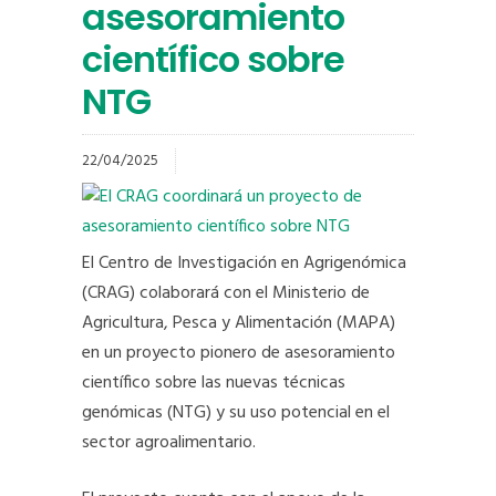
asesoramiento
científico sobre
NTG
22/04/2025
El Centro de Investigación en Agrigenómica
(CRAG) colaborará con el Ministerio de
Agricultura, Pesca y Alimentación (MAPA)
en un proyecto pionero de asesoramiento
científico sobre las nuevas técnicas
genómicas (NTG) y su uso potencial en el
sector agroalimentario.