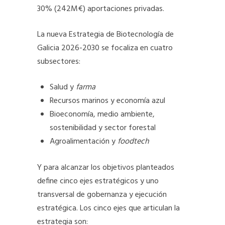
30% (242M€) aportaciones privadas.
La nueva Estrategia de Biotecnología de
Galicia 2026-2030 se focaliza en cuatro
subsectores:
Salud y
farma
Recursos marinos y economía azul
Bioeconomía, medio ambiente,
sostenibilidad y sector forestal
Agroalimentación y
foodtech
Y para alcanzar los objetivos planteados
define cinco ejes estratégicos y uno
transversal de gobernanza y ejecución
estratégica. Los cinco ejes que articulan la
estrategia son: