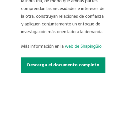
la industria, de modo que ambas partes
comprendan las necesidades e intereses de
la otra, construyan relaciones de confianza
y apliquen conjuntamente un enfoque de
investigación más orientado a la demanda.
Más información en la
web de ShapingBio
.
Descarga el documento completo