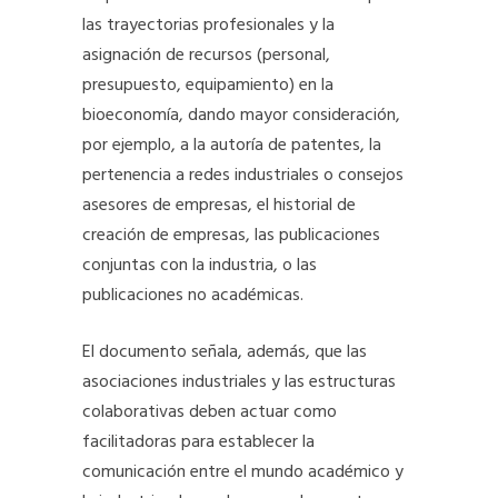
las trayectorias profesionales y la
asignación de recursos (personal,
presupuesto, equipamiento) en la
bioeconomía, dando mayor consideración,
por ejemplo, a la autoría de patentes, la
pertenencia a redes industriales o consejos
asesores de empresas, el historial de
creación de empresas, las publicaciones
conjuntas con la industria, o las
publicaciones no académicas.
El documento señala, además, que las
asociaciones industriales y las estructuras
colaborativas deben actuar como
facilitadoras para establecer la
comunicación entre el mundo académico y