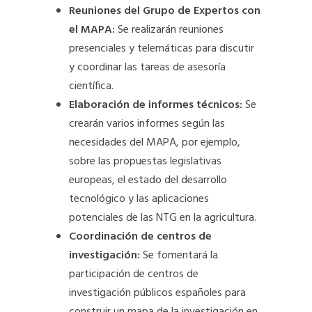
Reuniones del Grupo de Expertos con
el MAPA:
Se realizarán reuniones
presenciales y telemáticas para discutir
y coordinar las tareas de asesoría
científica.
Elaboración de informes técnicos:
Se
crearán varios informes según las
necesidades del MAPA, por ejemplo,
sobre las propuestas legislativas
europeas, el estado del desarrollo
tecnológico y las aplicaciones
potenciales de las NTG en la agricultura.
Coordinación de centros de
investigación:
Se fomentará la
participación de centros de
investigación públicos españoles para