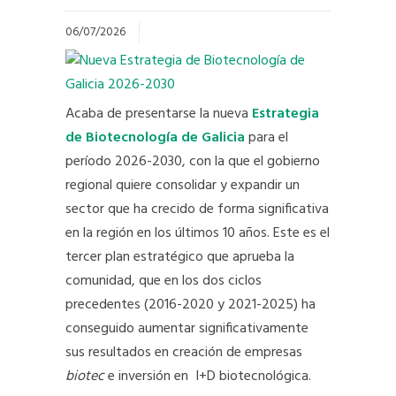
06/07/2026
Acaba de presentarse la nueva
Estrategia
de Biotecnología de Galicia
para el
período 2026-2030, con la que el gobierno
regional quiere consolidar y expandir un
sector que ha crecido de forma significativa
en la región en los últimos 10 años. Este es el
tercer plan estratégico que aprueba la
comunidad, que en los dos ciclos
precedentes (2016-2020 y 2021-2025) ha
conseguido aumentar significativamente
sus resultados en creación de empresas
biotec
e inversión en I+D biotecnológica.