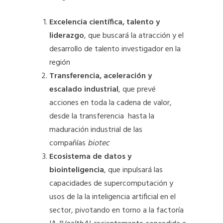
Excelencia científica, talento y
liderazgo
, que buscará la atracción y el
desarrollo de talento investigador en la
región
Transferencia, aceleración y
escalado industrial
, que prevé
acciones en toda la cadena de valor,
desde la transferencia hasta la
maduración industrial de las
compañías
biotec
Ecosistema de datos y
biointeligencia
, que inpulsará las
capacidades de supercomputación y
usos de la la inteligencia artificial en el
sector, pivotando en torno a la factoría