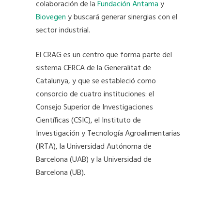
colaboración de la
Fundación Antama
y
Biovegen
y buscará generar sinergias con el
sector industrial.
El CRAG es un centro que forma parte del
sistema CERCA de la Generalitat de
Catalunya, y que se estableció como
consorcio de cuatro instituciones: el
Consejo Superior de Investigaciones
Científicas (CSIC), el Instituto de
Investigación y Tecnología Agroalimentarias
(IRTA), la Universidad Autónoma de
Barcelona (UAB) y la Universidad de
Barcelona (UB).