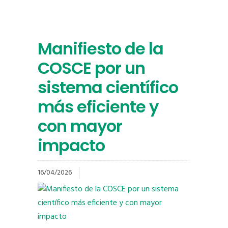
Manifiesto de la
COSCE por un
sistema científico
más eficiente y
con mayor
impacto
16/04/2026