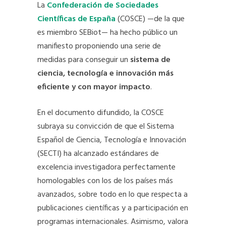
La
Confederación de Sociedades
Científicas de España
(COSCE) —de la que
es miembro SEBiot— ha hecho público un
manifiesto proponiendo una serie de
medidas para conseguir un
sistema de
ciencia, tecnología e innovación más
eficiente y con mayor impacto
.
En el documento difundido, la COSCE
subraya su convicción de que el Sistema
Español de Ciencia, Tecnología e Innovación
(SECTI) ha alcanzado estándares de
excelencia investigadora perfectamente
homologables con los de los países más
avanzados, sobre todo en lo que respecta a
publicaciones científicas y a participación en
programas internacionales. Asimismo, valora