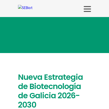
Category Archives:
Política científica
Nueva Estrategia
de Biotecnología
de Galicia 2026-
2030