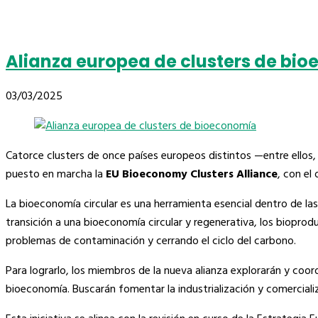
Alianza europea de clusters de bi
03/03/2025
Catorce clusters de once países europeos distintos —entre ellos,
puesto en marcha la
EU Bioeconomy Clusters Alliance
, con el
La bioeconomía circular es una herramienta esencial dentro de las
transición a una bioeconomía circular y regenerativa, los biopro
problemas de contaminación y cerrando el ciclo del carbono.
Para lograrlo, los miembros de la nueva alianza explorarán y coo
bioeconomía. Buscarán fomentar la industrialización y comerciali