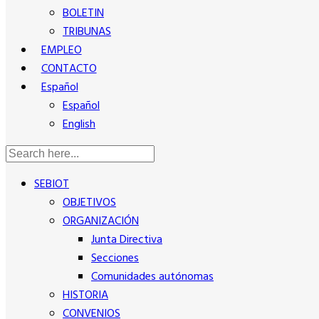
BOLETIN
TRIBUNAS
EMPLEO
CONTACTO
Español
Español
English
SEBIOT
OBJETIVOS
ORGANIZACIÓN
Junta Directiva
Secciones
Comunidades autónomas
HISTORIA
CONVENIOS