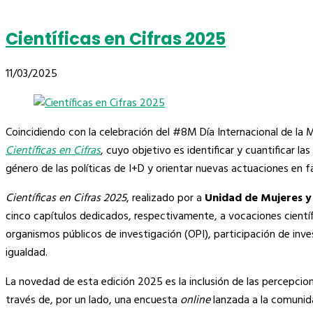
Científicas en Cifras 2025
11/03/2025
Coincidiendo con la celebración del #8M Día Internacional de la M
Científicas en Cifras
, cuyo objetivo es identificar y cuantificar 
género de las políticas de I+D y orientar nuevas actuaciones en f
Científicas en Cifras 2025
, realizado por a
Unidad de Mujeres y
cinco capítulos dedicados, respectivamente, a vocaciones científi
organismos públicos de investigación (OPI), participación de inve
igualdad.
La novedad de esta edición 2025 es la inclusión de las percepcio
través de, por un lado, una encuesta
online
lanzada a la comunida